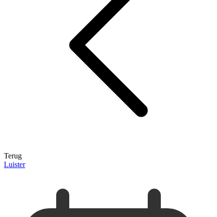
Terug
Luister