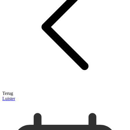
Terug
Luister