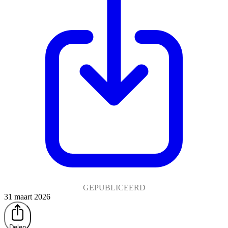
GEPUBLICEERD
31 maart 2026
Delen