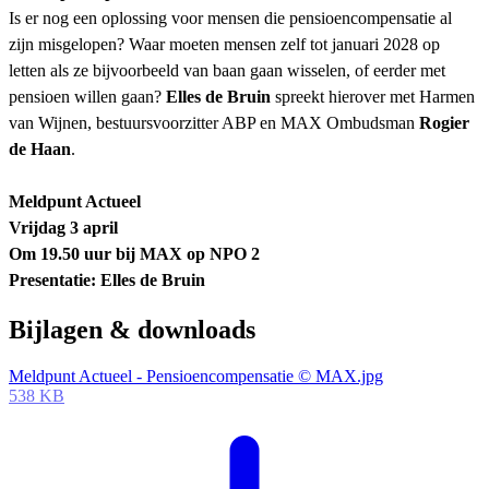
Is er nog een oplossing voor mensen die pensioencompensatie al
zijn misgelopen? Waar moeten mensen zelf tot januari 2028 op
letten als ze bijvoorbeeld van baan gaan wisselen, of eerder met
pensioen willen gaan?
Elles de Bruin
spreekt hierover met Harmen
van Wijnen, bestuursvoorzitter ABP en MAX Ombudsman
Rogier
de Haan
.
Meldpunt Actueel
Vrijdag 3 april
Om 19.50 uur bij MAX op NPO 2
Presentatie: Elles de Bruin
Bijlagen & downloads
Meldpunt Actueel - Pensioencompensatie © MAX.jpg
538 KB