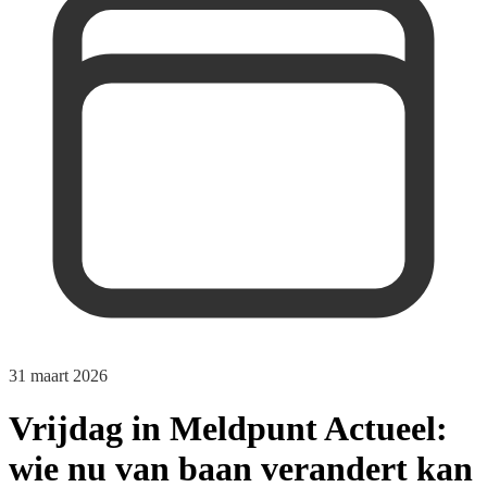
31 maart 2026
Vrijdag in Meldpunt Actueel:
wie nu van baan verandert kan