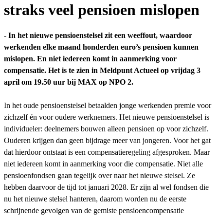
straks veel pensioen mislopen
-
In het nieuwe pensioenstelsel zit een weeffout, waardoor
werkenden elke maand honderden euro’s pensioen kunnen
mislopen. En niet iedereen komt in aanmerking voor
compensatie. Het is te zien in Meldpunt Actueel op vrijdag 3
april om 19.50 uur bij MAX op NPO 2.
In het oude pensioenstelsel betaalden jonge werkenden premie voor
zichzelf én voor oudere werknemers. Het nieuwe pensioenstelsel is
individueler: deelnemers bouwen alleen pensioen op voor zichzelf.
Ouderen krijgen dan geen bijdrage meer van jongeren. Voor het gat
dat hierdoor ontstaat is een compensatieregeling afgesproken. Maar
niet iedereen komt in aanmerking voor die compensatie. Niet alle
pensioenfondsen gaan tegelijk over naar het nieuwe stelsel. Ze
hebben daarvoor de tijd tot januari 2028. Er zijn al wel fondsen die
nu het nieuwe stelsel hanteren, daarom worden nu de eerste
schrijnende gevolgen van de gemiste pensioencompensatie