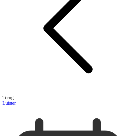
Terug
Luister