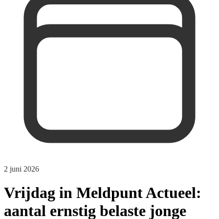
2 juni 2026
Vrijdag in Meldpunt Actueel:
aantal ernstig belaste jonge