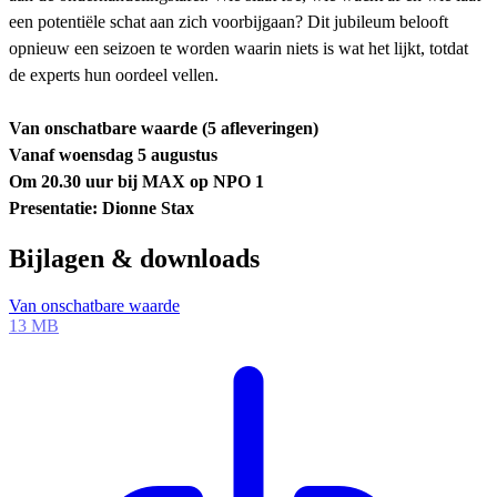
een potentiële schat aan zich voorbijgaan? Dit jubileum belooft
opnieuw een seizoen te worden waarin niets is wat het lijkt, totdat
de experts hun oordeel vellen.
Van onschatbare waarde (5 afleveringen)
Vanaf woensdag 5 augustus
Om 20.30 uur bij MAX op NPO 1
Presentatie: Dionne Stax
Bijlagen & downloads
Van onschatbare waarde
13 MB