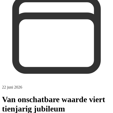
22 juni 2026
Van onschatbare waarde viert
tienjarig jubileum