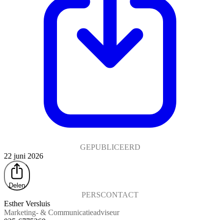
GEPUBLICEERD
22 juni 2026
Delen
PERSCONTACT
Esther Versluis
Marketing- & Communicatieadviseur