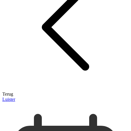
Terug
Luister