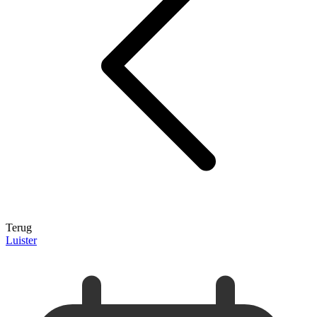
Terug
Luister