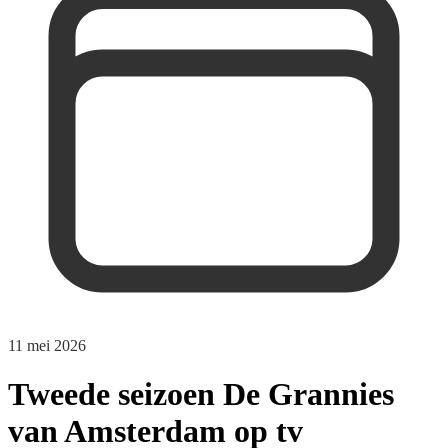
11 mei 2026
Tweede seizoen De Grannies
van Amsterdam op tv