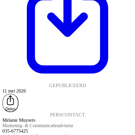
GEPUBLICEERD
11 mei 2026
Delen
PERSCONTACT
Melanie Muysers
Marketing- & Communicatieadviseur
035-6775425