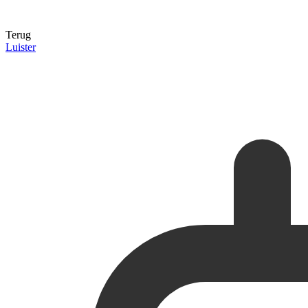
Terug
Luister