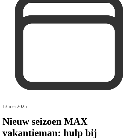
13 mei 2025
Nieuw seizoen MAX
vakantieman: hulp bij