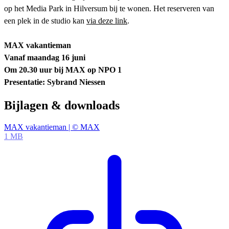
op het Media Park in Hilversum bij te wonen. Het reserveren van
een plek in de studio kan
via deze link
.
MAX vakantieman
Vanaf maandag 16 juni
Om 20.30 uur bij MAX op NPO 1
Presentatie: Sybrand Niessen
Bijlagen & downloads
MAX vakantieman | © MAX
1 MB