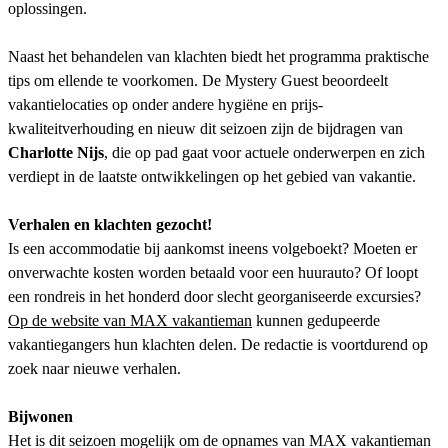
oplossingen.
Naast het behandelen van klachten biedt het programma praktische
tips om ellende te voorkomen. De Mystery Guest beoordeelt
vakantielocaties op onder andere hygiëne en prijs-
kwaliteitverhouding en nieuw dit seizoen zijn de bijdragen van
Charlotte Nijs
, die op pad gaat voor actuele onderwerpen en zich
verdiept in de laatste ontwikkelingen op het gebied van vakantie.
Verhalen en klachten gezocht!
Is een accommodatie bij aankomst ineens volgeboekt? Moeten er
onverwachte kosten worden betaald voor een huurauto? Of loopt
een rondreis in het honderd door slecht georganiseerde excursies?
Op de website van MAX vakantieman
kunnen gedupeerde
vakantiegangers hun klachten delen. De redactie is voortdurend op
zoek naar nieuwe verhalen.
Bijwonen
Het is dit seizoen mogelijk om de opnames van MAX vakantieman