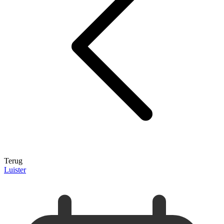
Terug
Luister