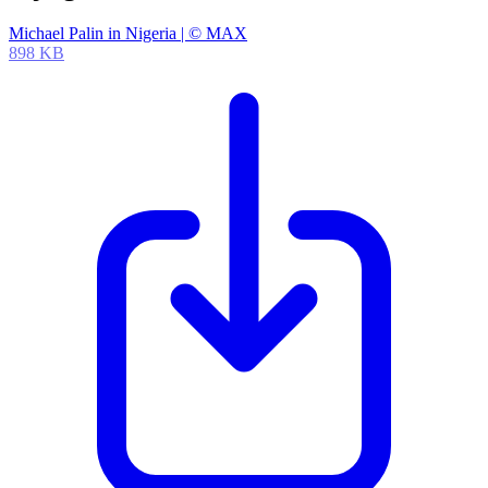
Michael Palin in Nigeria | © MAX
898 KB