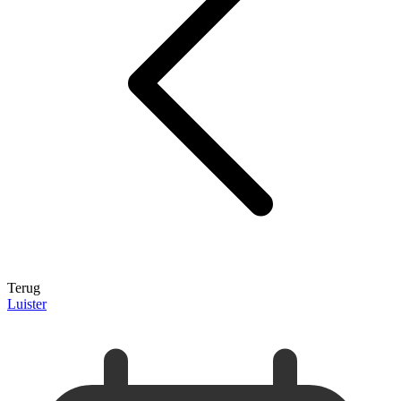
Terug
Luister