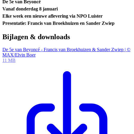
De 5e van Beyoncé
Vanaf donderdag 8 januari
Elke week een nieuwe aflevering via NPO Luister
Presentatie: Francis van Broekhuizen en Sander Zwiep
Bijlagen & downloads
De 5e van Beyoncé - Francis van Broekhuizen & Sander Zwiep | ©
MAX/Elvin Boer
11 MB