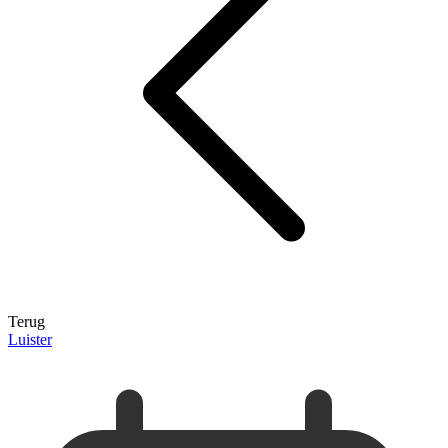
Terug
Luister