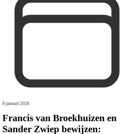
8 januari 2026
Francis van Broekhuizen en
Sander Zwiep bewijzen: