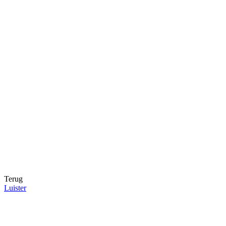
Terug
Luister