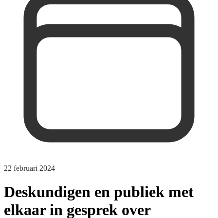
22 februari 2024
Deskundigen en publiek met
elkaar in gesprek over