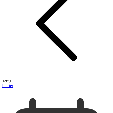
Terug
Luister