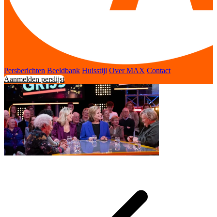
Persberichten
Beeldbank
Huisstijl
Over MAX
Contact
Aanmelden perslijst