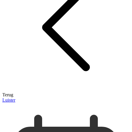
Terug
Luister