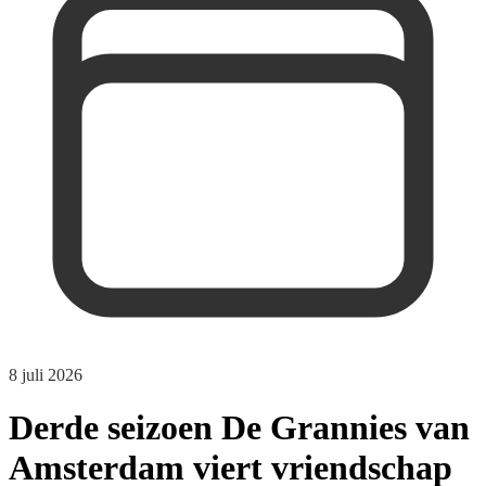
8 juli 2026
Derde seizoen De Grannies van
Amsterdam viert vriendschap