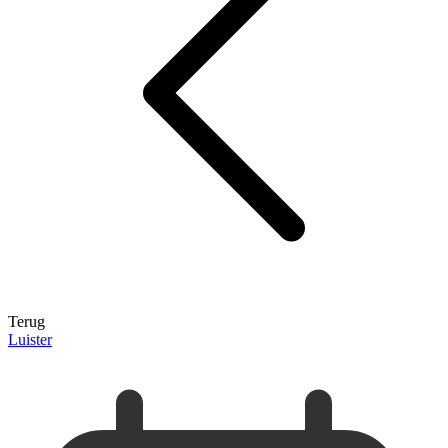
Terug
Luister