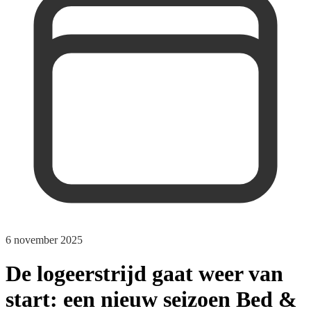
6 november 2025
De logeerstrijd gaat weer van
start: een nieuw seizoen Bed &