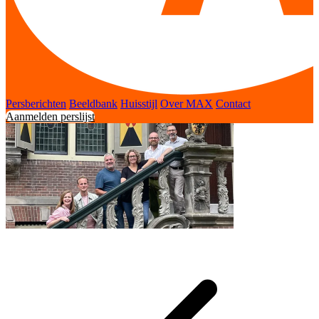
Persberichten
Beeldbank
Huisstijl
Over MAX
Contact
Aanmelden perslijst