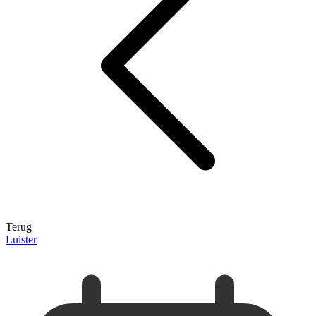
Terug
Luister