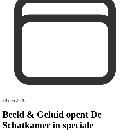
20 mei 2026
Beeld & Geluid opent De
Schatkamer in speciale