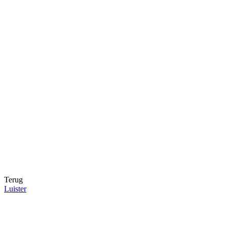
Terug
Luister