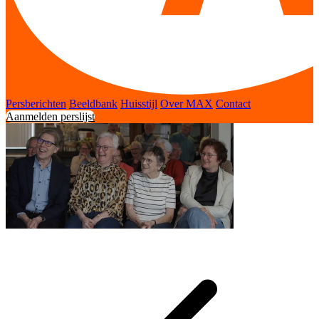
Persberichten
Beeldbank
Huisstijl
Over MAX
Contact
Aanmelden perslijst