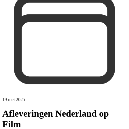
19 mei 2025
Afleveringen Nederland op
Film