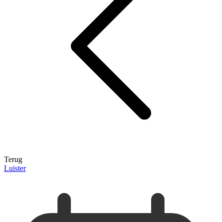
Terug
Luister