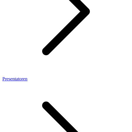
Presentatoren