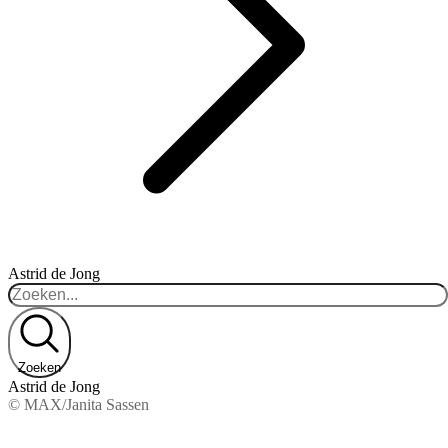
Astrid de Jong
Zoeken
Astrid de Jong
© MAX/Janita Sassen